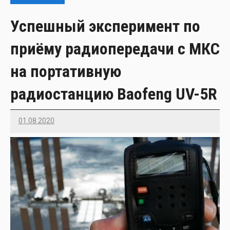
Успешный эксперимент по
приёму радиопередачи с МКС
на портативную
радиостанцию Baofeng UV-5R
01.08.2020
Imatvey