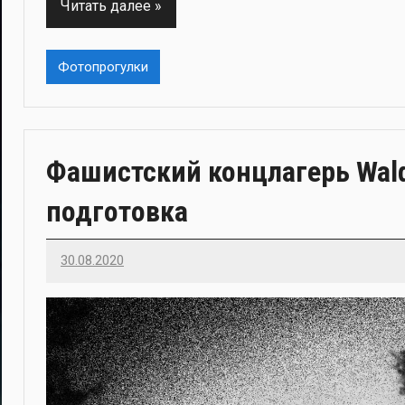
Читать далее
Фотопрогулки
Фашистский концлагерь Wald
подготовка
30.08.2020
Imatvey