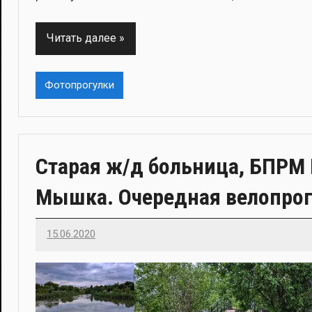
Читать далее
Фотопрогулки
Старая ж/д больница, БПРМ 
Мышка. Очередная велопрог
15.06.2020
Imatvey