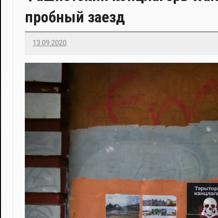
пробный заезд
13.09.2020
Imatvey