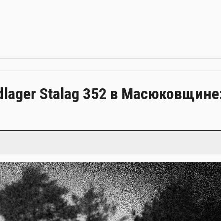
lager Stalag 352 в Масюковщине