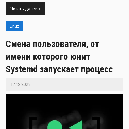
Читать далее
Linux
Смена пользователя, от
имени которого юнит
Systemd запускает процесс
17.12.2023
Imatvey