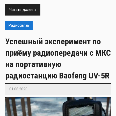
Читать далее
Радиосвязь
Успешный эксперимент по
приёму радиопередачи с МКС
на портативную
радиостанцию Baofeng UV-5R
01.08.2020
Imatvey