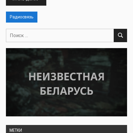
Радиосвязь
Поиск
Поиск
для:
МЕТКИ