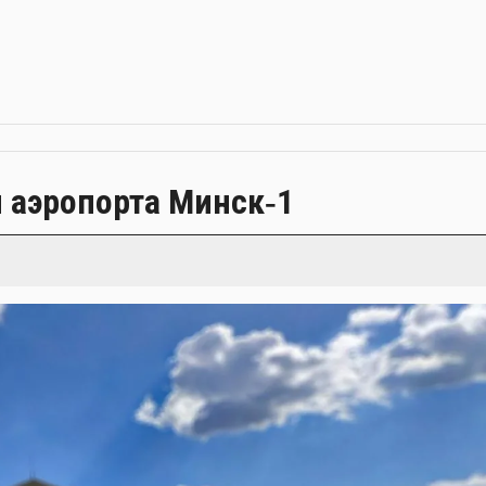
 аэропорта Минск‑1