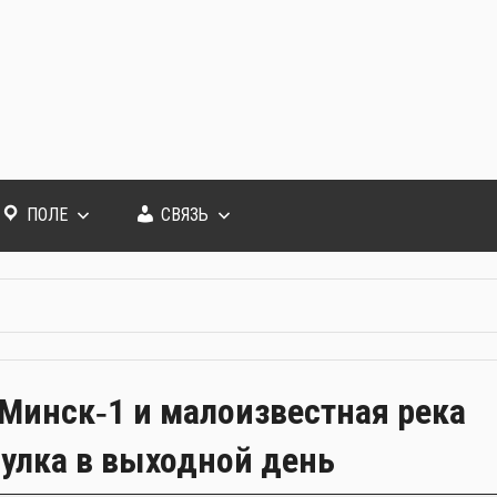
ПОЛЕ
СВЯЗЬ
Минск‑1 и малоизвестная река
улка в выходной день