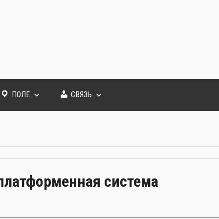
ПОЛЕ
СВЯЗЬ
сплатформенная система