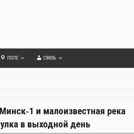
ПОЛЕ
СВЯЗЬ
Минск‑1 и малоизвестная река
улка в выходной день