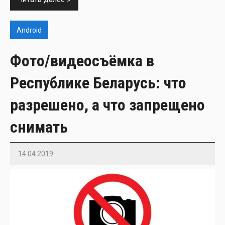
Android
Фото/видеосъёмка в
Республике Беларусь: что
разрешено, а что запрещено
снимать
14.04.2019
Imatvey