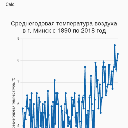
Calc.