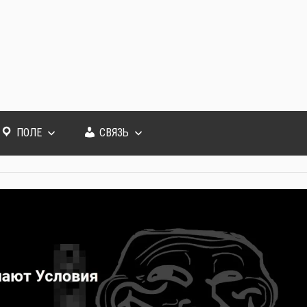
ПОЛЕ
СВЯЗЬ