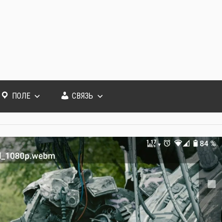
ПОЛЕ
СВЯЗЬ