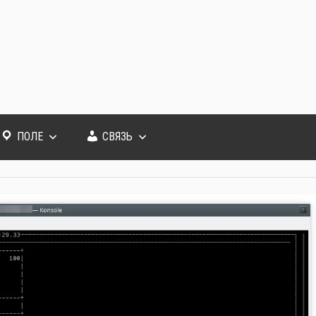
ПОЛЕ
СВЯЗЬ