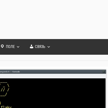
ПОЛЕ
СВЯЗЬ