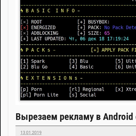
Вырезаем рекламу в Android 
13.01.2019