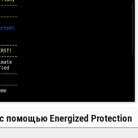
с помощью Energized Protection