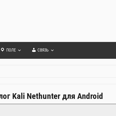
ПОЛЕ
СВЯЗЬ
ог Kali Nethunter для Android