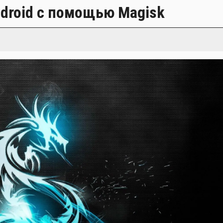
Android с помощью Magisk