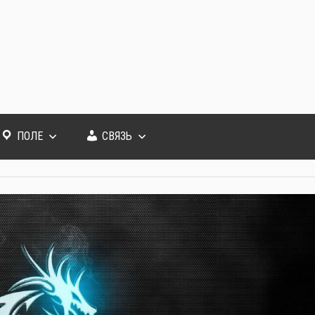
ПОЛЕ
СВЯЗЬ