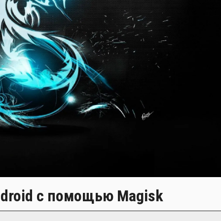
Android с помощью Magisk