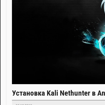
Установка Kali Nethunter в 