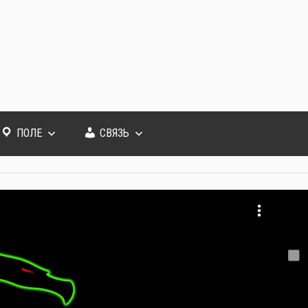
ПОЛЕ
СВЯЗЬ